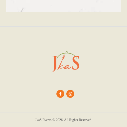
JkaS Events © 2026. All Rights Reserved.