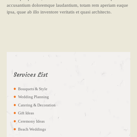
accusantium doloremque laudantium, totam rem aperiam eaque
ipsa, quae ab illo inventore veritatis et quasi architecto.
Services List
Bouquets & Style
Wedding Planning
Catering & Decoration
Gift Ideas
Ceremony Ideas
Beach Weddings